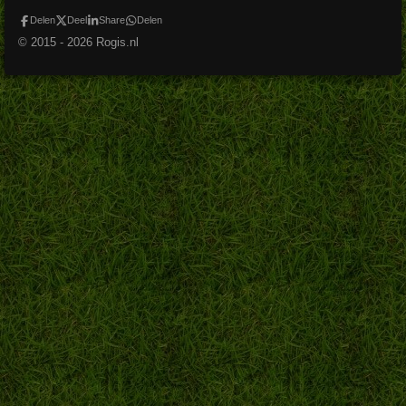
Delen
Deel
Share
Delen
© 2015 - 2026 Rogis.nl