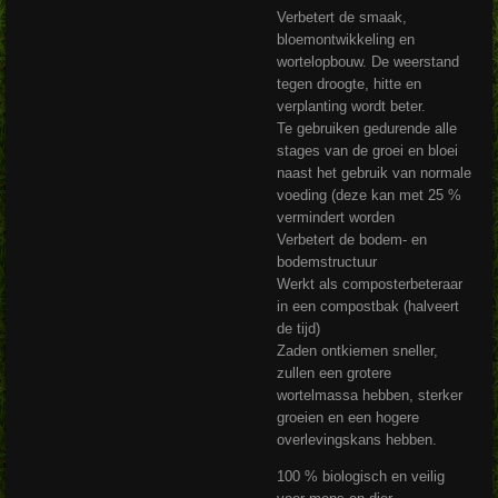
Verbetert de smaak,
bloemontwikkeling en
wortelopbouw. De weerstand
tegen droogte, hitte en
verplanting wordt beter.
Te gebruiken gedurende alle
stages van de groei en bloei
naast het gebruik van normale
voeding (deze kan met 25 %
vermindert worden
Verbetert de bodem- en
bodemstructuur
Werkt als composterbeteraar
in een compostbak (halveert
de tijd)
Zaden ontkiemen sneller,
zullen een grotere
wortelmassa hebben, sterker
groeien en een hogere
overlevingskans hebben.
100 % biologisch en veilig